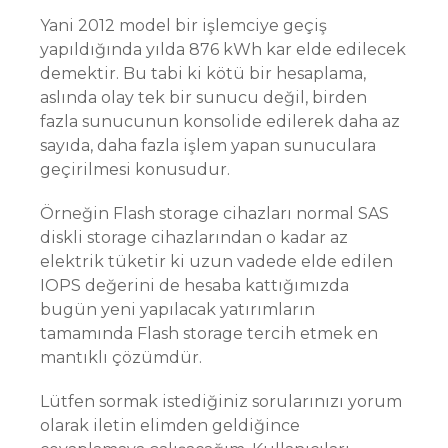
Yani 2012 model bir işlemciye geçiş
yapıldığında yılda 876 kWh kar elde edilecek
demektir. Bu tabi ki kötü bir hesaplama,
aslında olay tek bir sunucu değil, birden
fazla sunucunun konsolide edilerek daha az
sayıda, daha fazla işlem yapan sunuculara
geçirilmesi konusudur.
Örneğin Flash storage cihazları normal SAS
diskli storage cihazlarından o kadar az
elektrik tüketir ki uzun vadede elde edilen
IOPS değerini de hesaba kattığımızda
bugün yeni yapılacak yatırımların
tamamında Flash storage tercih etmek en
mantıklı çözümdür.
Lütfen sormak istediğiniz sorularınızı yorum
olarak iletin elimden geldiğince