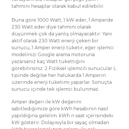
tahmini hesaplar olarak kabul edilebilir.
Buna göre 1000 Watt, 1 kW eder, 1 Amperde
230 Watt eder diye tahmini olarak
düşünmek çok da yanlış olmayacaktır. Yani
aktif olarak 230 Watt enerji çeken bir
sunucu, 1 Amper enerji tüketir, eğer işlemci
modelinizi Google arama motoruna
yazarsanız kaç Watt tükettiğini
görebilirsiniz. 2 Fiziksel işlemcili sunucular L
tipinde değilse her halükarda 1 Amperin
üzerinde enerji tüketimi yaparlar. Sonuçta
sunucu içinde tek işlemci bulunmaz.
Amper değeri ile kW değerini
sabitlediğimize göre kWh hesabının nasıl
yapıldığına gelelim. kWh n saat içerisindeki
kW gösterir. Dolayısıyla bir sayaç olmadan