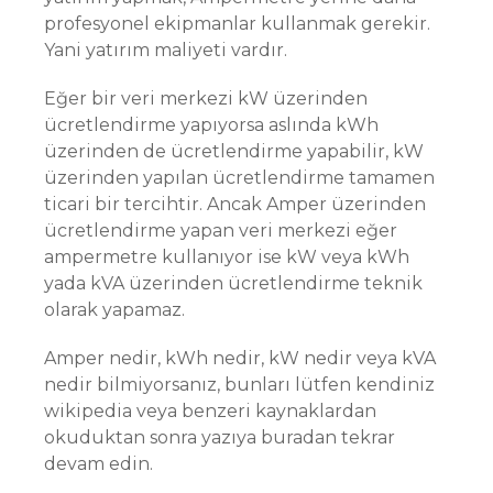
profesyonel ekipmanlar kullanmak gerekir.
Yani yatırım maliyeti vardır.
Eğer bir veri merkezi kW üzerinden
ücretlendirme yapıyorsa aslında kWh
üzerinden de ücretlendirme yapabilir, kW
üzerinden yapılan ücretlendirme tamamen
ticari bir tercihtir. Ancak Amper üzerinden
ücretlendirme yapan veri merkezi eğer
ampermetre kullanıyor ise kW veya kWh
yada kVA üzerinden ücretlendirme teknik
olarak yapamaz.
Amper nedir, kWh nedir, kW nedir veya kVA
nedir bilmiyorsanız, bunları lütfen kendiniz
wikipedia veya benzeri kaynaklardan
okuduktan sonra yazıya buradan tekrar
devam edin.